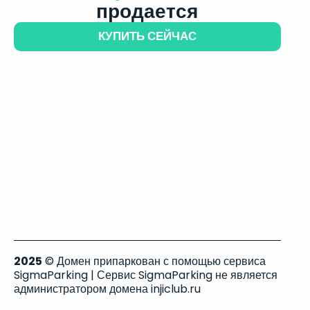
продается
КУПИТЬ СЕЙЧАС
2025
© Домен припаркован с помощью сервиса
SigmaParking | Сервис SigmaParking не является
администратором домена injiclub.ru